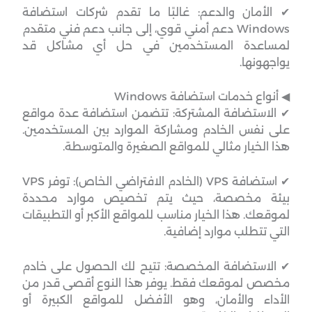
✔ الأمان والدعم: غالبًا ما تقدم شركات استضافة
Windows دعم أمني قوي، إلى جانب دعم فني متقدم
لمساعدة المستخدمين في حل أي مشاكل قد
يواجهونها.
◀︎ أنواع خدمات استضافة Windows
✔ الاستضافة المشتركة: تتضمن استضافة عدة مواقع
على نفس الخادم ومشاركة الموارد بين المستخدمين.
هذا الخيار مثالي للمواقع الصغيرة والمتوسطة.
✔ استضافة VPS (الخادم الافتراضي الخاص): توفر VPS
بيئة مخصصة، حيث يتم تخصيص موارد محددة
لموقعك. هذا الخيار مناسب للمواقع الأكبر أو التطبيقات
التي تتطلب موارد إضافية.
✔ الاستضافة المخصصة: تتيح لك الحصول على خادم
مخصص لموقعك فقط. يوفر هذا النوع أقصى قدر من
الأداء والأمان، وهو الأفضل للمواقع الكبيرة أو