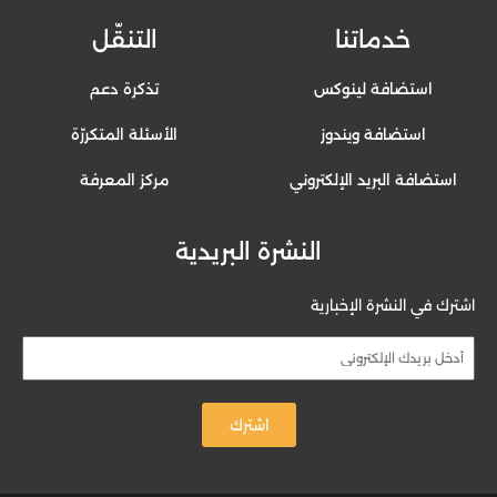
خدماتنا
التنقّل
استضافة لينوكس
تذكرة دعم
استضافة ويندوز
الأسئلة المتكررّة
استضافة البريد الإلكتروني
مركز المعرفة
النشرة البريدية
اشترك في النشرة الإخبارية
اشترك