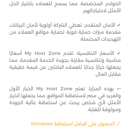
الخوادم المخصصة، مما يسمح للعملاء باختيار الحل
الأمثل لاحتياجاتهم.
✔ الأمان المتقدم: تعطي الشركة أولوية لأمان البيانات،
مقدمة ميزات حماية قوية لحماية مواقع العملاء من
التهديدات المحتملة.
✔ الأسعار التنافسية: تقدم My Host Zone أسعارًا
مناسبة وتنافسية مقارنة بجودة الخدمة المقدمة، مما
يجعلها خيارًا جذابًا للعملاء الباحثين عن قيمة حقيقية
مقابل المال.
↩︎ بهذه المزايا، تعتبر My Host Zone الخيار الأول
والفريد في مصر لاستضافة المواقع، مما يجعلها الخيار
الأمثل لأي شخص يبحث عن استضافة عالية الجودة
وموثوقة للغاية.
🔗 الحصول على أفضل استضافة Windows