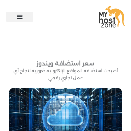
خطي
لى
لمحتوى
سعر استضافة ويندوز
أصبحت استضافة المواقع الإلكترونية ضرورية لنجاح أي
عمل تجاري رقمي