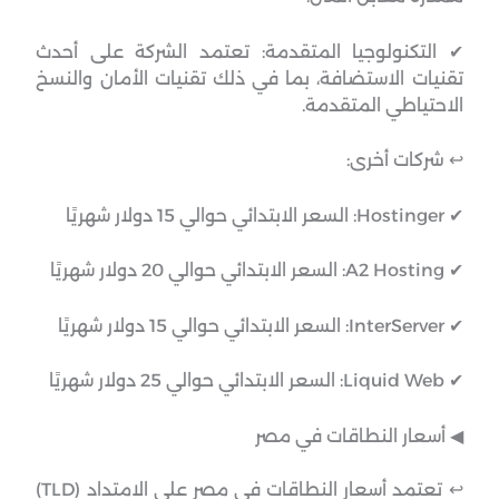
✔ التكنولوجيا المتقدمة: تعتمد الشركة على أحدث
تقنيات الاستضافة، بما في ذلك تقنيات الأمان والنسخ
الاحتياطي المتقدمة.
↩︎ شركات أخرى:
✔ Hostinger: السعر الابتدائي حوالي 15 دولار شهريًا
✔ A2 Hosting: السعر الابتدائي حوالي 20 دولار شهريًا
✔ InterServer: السعر الابتدائي حوالي 15 دولار شهريًا
✔ Liquid Web: السعر الابتدائي حوالي 25 دولار شهريًا
◀︎ أسعار النطاقات في مصر
↩︎ تعتمد أسعار النطاقات في مصر على الامتداد (TLD)