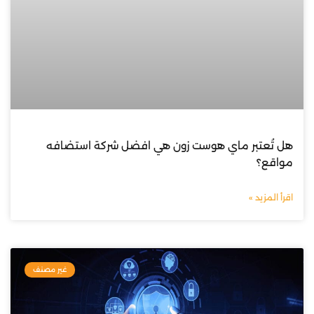
هل تُعتبر ماي هوست زون هي افضل شركة استضافه
مواقع؟
اقرأ المزيد »
غير مصنف