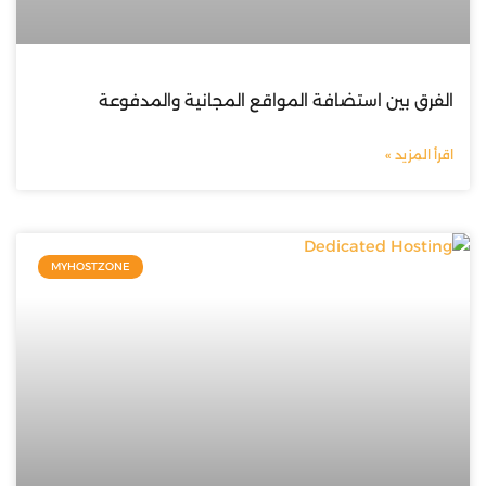
الفرق بين استضافة المواقع المجانية والمدفوعة
اقرأ المزيد »
MYHOSTZONE