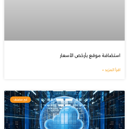
استضافة موقع بأرخص الأسعار
اقرأ المزيد »
غير مصنف