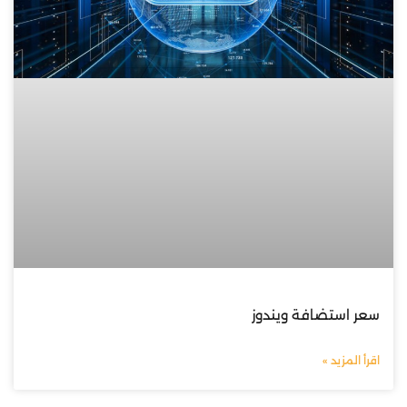
سعر استضافة ويندوز
اقرأ المزيد »