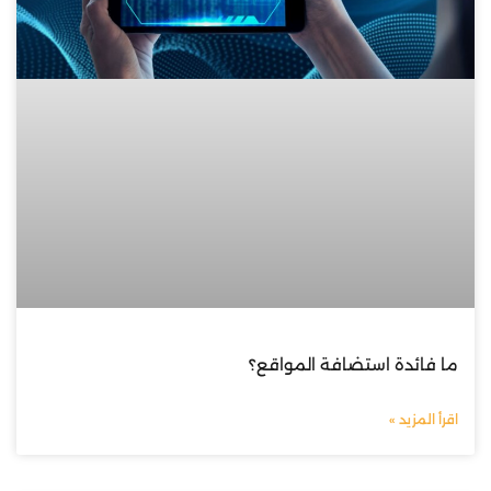
ما فائدة استضافة المواقع؟
اقرأ المزيد »