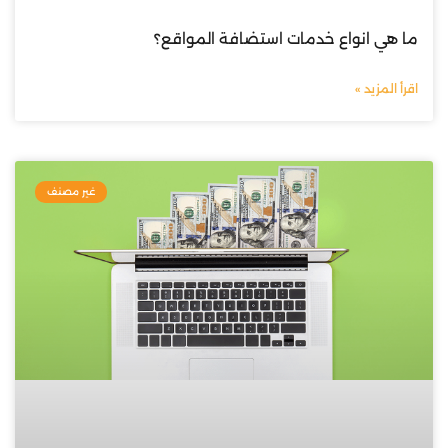
ما هي انواع خدمات استضافة المواقع؟
اقرأ المزيد »
غير مصنف