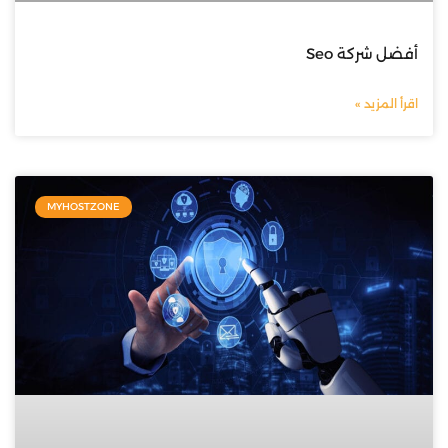
أفضل شركة Seo
اقرأ المزيد »
MYHOSTZONE