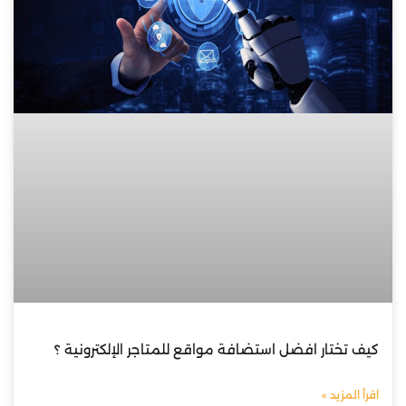
كيف تختار افضل استضافة مواقع للمتاجر الإلكترونية ؟
اقرأ المزيد »