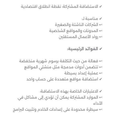
✔ الاستضافة المشتركة: نقطة انطلاق اقتصادية
✔ مناسبة لـ:
↩︎ الشركات الناشئة والصغيرة
↩︎ المدونات والمواقع الشخصية
↩︎ رواد الأعمال المستقلين
✔ الفوائد الرئيسية:
↩︎ فعالة من حيث التكلفة برسوم شهرية منخفضة
↩︎ تتضمن أدوات مدمجة مثل منشئي المواقع
↩︎ عملية إعداد بسيطة
✔ استضافة مواقع متعددة على حساب واحد
✔ الاعتبارات الخاصة بهذه الاستضافة:
↩︎ الموارد المشتركة يمكن أن تؤدي إلى مشاكل في
الأداء
↩︎ سيطرة محدودة على إعدادات الخادم وتثبيت البرامج