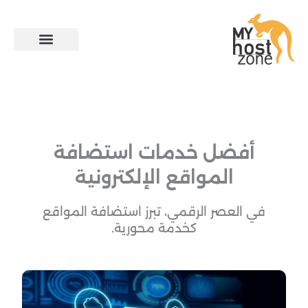
خطي
لى
لمحتوى
أفضل خدمات استضافة
المواقع الإلكترونية
في العصر الرقمي، تبرز استضافة المواقع
كخدمة محورية.