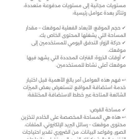
مستويات مجانية إلى مستويات مدفوعة متعددة،
وتتأثر بعدة عوامل رئيسية:
✔ حجم الموقع: الأبعاد الفعلية لموقعك – مقدار
المساحة التي يشغلها المحتوى الخاص بك.
✔ حركة الزوار: التدفق اليومي للمستخدمين إلى
موقعك.
✔ أوقات الذروة: الفترات المحددة التي يشهد فيها
موقعك أعلى نشاط للمستخدمين.
↩︎ فهم هذه العوامل أمر بالغ الأهمية قبل اختيار
خدمة استضافة المواقع. لنستعرض بعض الميزات
الشائعة المتاحة عبر خطط الاستضافة المختلفة:
✔ مساحة القرص:
↩︎ هذه هي المساحة المخصصة على الخادم لتخزين
محتوى موقعك – رسائل البريد الإلكتروني، الملفات،
الصور، وقواعد البيانات. من الضروري تقدير احتياجات