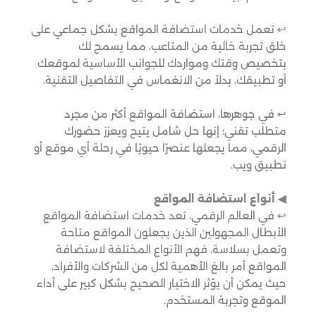
↩︎ تعمل خدمات استضافة المواقع بشكل جماعي على
خلق تجربة خالية من المتاعب، مما يسمح لك
بتخصيص وقتك ومواردك للجوانب الأساسية لموقعك
أو تطبيقك، بدلاً من الانغماس في التفاصيل التقنية.
↩︎ في جوهرها، استضافة المواقع أكثر من مجرد
متطلب تقني؛ إنها حل شامل يتيح ويعزز حضورك
الرقمي، مما يجعلها عنصرًا حيويًا في رحلة أي موقع أو
تطبيق ويب.
◀︎ أنواع استضافة المواقع
↩︎ في العالم الرقمي، تعد خدمات استضافة المواقع
الأبطال المجهولين الذين يجعلون المواقع متاحة
وتعمل بسلاسة. فهم الأنواع المختلفة لاستضافة
المواقع أمر بالغ الأهمية لكل من الشركات والأفراد،
حيث يمكن أن يؤثر الاختيار الصحيح بشكل كبير على أداء
الموقع وتجربة المستخدم.