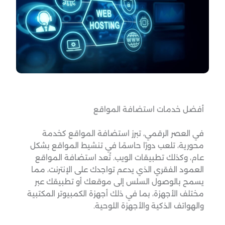
أفضل خدمات استضافة المواقع
في العصر الرقمي، تبرز استضافة المواقع كخدمة
محورية، تلعب دورًا حاسمًا في تنشيط المواقع بشكل
عام، وكذلك تطبيقات الويب. تُعد استضافة المواقع
العمود الفقري الذي يدعم تواجدك على الإنترنت، مما
يسمح بالوصول السلس إلى موقعك أو تطبيقك عبر
مختلف الأجهزة، بما في ذلك أجهزة الكمبيوتر المكتبية
والهواتف الذكية والأجهزة اللوحية.